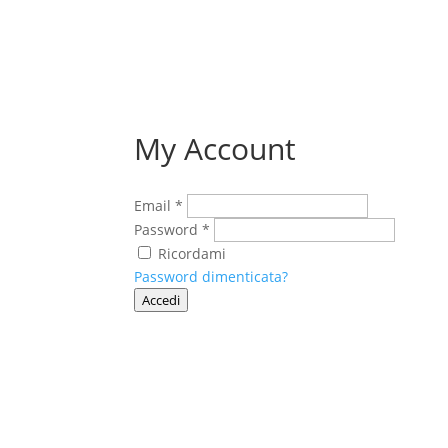
My Account
Email
*
Password
*
Ricordami
Password dimenticata?
Accedi