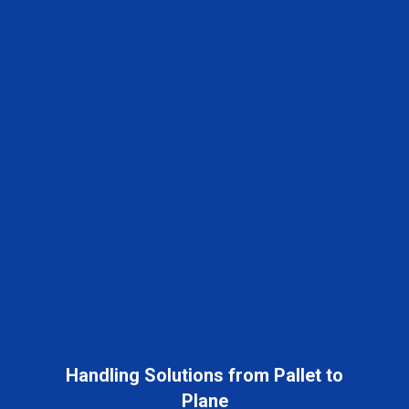
Handling Solutions from Pallet to
Plane