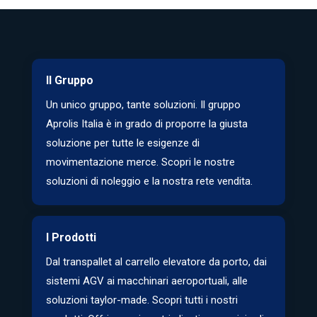
Il Gruppo
Un unico gruppo, tante soluzioni. Il gruppo
Aprolis Italia è in grado di proporre la giusta
soluzione per tutte le esigenze di
movimentazione merce. Scopri le nostre
soluzioni di noleggio e la nostra rete vendita.
I Prodotti
Dal transpallet al carrello elevatore da porto, dai
sistemi AGV ai macchinari aeroportuali, alle
soluzioni taylor-made. Scopri tutti i nostri