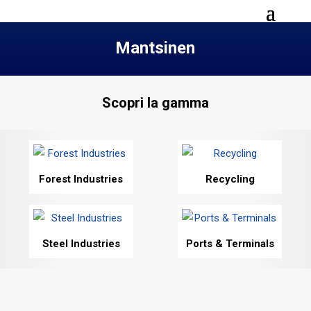
Mantsinen
Scopri la gamma
Forest Industries
Recycling
Steel Industries
Ports & Terminals