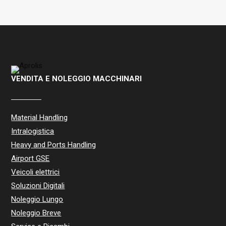
VENDITA E NOLEGGIO MACCHINARI
Material Handling
Intralogistica
Heavy and Ports Handling
Airport GSE
Veicoli elettrici
Soluzioni Digitali
Noleggio Lungo
Noleggio Breve