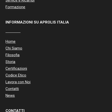
Service e Ricambi
Formazione
INFORMAZIONI SU APROLIS ITALIA
Home
Chi Siamo
Filosofia
Storia
Certificazioni
Codice Etico
Lavora con Noi
Contatti
News
CONTATTI