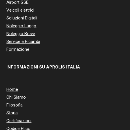
Airport GSE
Veicoli elettrici
Soluzioni Digitali
Noleggio Lungo
Noleggio Breve
Service e Ricambi
Formazione
INFORMAZIONI SU APROLIS ITALIA
Home
Chi Siamo
Filosofia
Storia
Certificazioni
Codice Etico