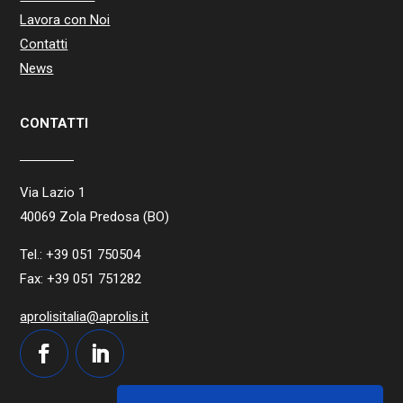
Lavora con Noi
Contatti
News
CONTATTI
Via Lazio 1
40069 Zola Predosa (BO)
Tel.: +39 051 750504
Fax: +39 051 751282
aprolisitalia@aprolis.it