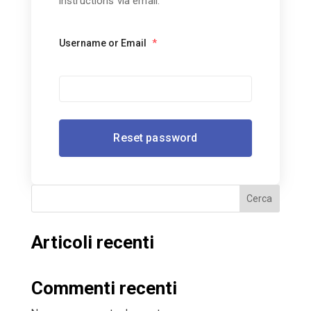
instructions via email.
Username or Email
*
Cerca
Articoli recenti
Commenti recenti