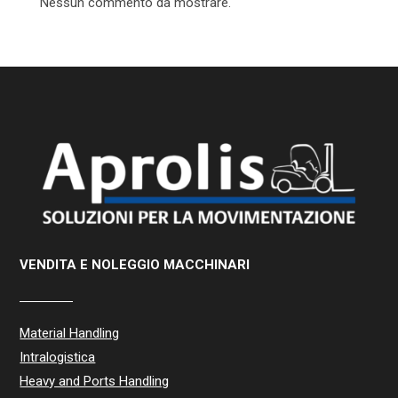
Nessun commento da mostrare.
VENDITA E NOLEGGIO MACCHINARI
Material Handling
Intralogistica
Heavy and Ports Handling