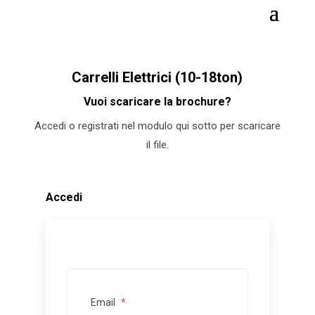
Carrelli Elettrici (10-18ton)
Vuoi scaricare la brochure?
Accedi o registrati nel modulo qui sotto per scaricare
il file.
Accedi
Email
*