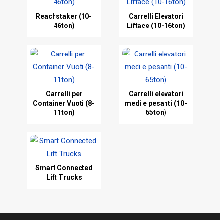
Reachstaker (10-
Carrelli Elevatori
46ton)
Liftace (10-16ton)
Carrelli per
Carrelli elevatori
Container Vuoti (8-
medi e pesanti (10-
11ton)
65ton)
Smart Connected
Lift Trucks