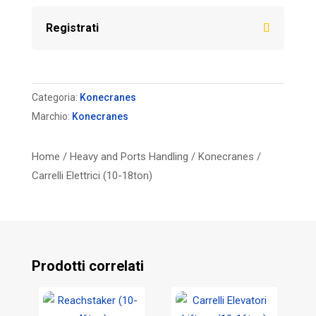
Registrati
Categoria:
Konecranes
Marchio:
Konecranes
Home
/
Heavy and Ports Handling
/
Konecranes
/
Carrelli Elettrici (10-18ton)
Prodotti correlati