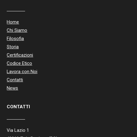
Home
Chi Siamo
Filosofia
Storia
Certificazioni
Codice Etico
Lavora con Noi
Contatti
News
CONTATTI
Via Lazio 1