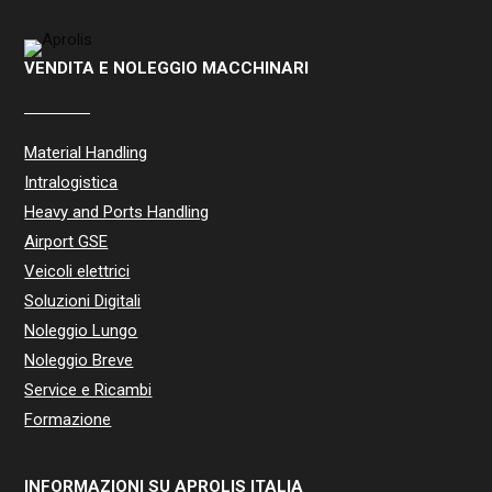
VENDITA E NOLEGGIO MACCHINARI
Material Handling
Intralogistica
Heavy and Ports Handling
Airport GSE
Veicoli elettrici
Soluzioni Digitali
Noleggio Lungo
Noleggio Breve
Service e Ricambi
Formazione
INFORMAZIONI SU APROLIS ITALIA