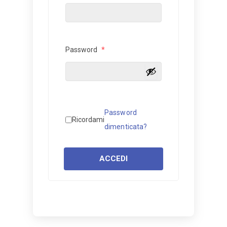
Password
*
Password
Ricordami
dimenticata?
ACCEDI