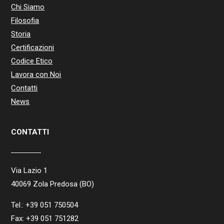
Chi Siamo
Filosofia
Storia
Certificazioni
Codice Etico
Lavora con Noi
Contatti
News
CONTATTI
Via Lazio 1
40069 Zola Predosa (BO)
Tel.: +39 051 750504
Fax: +39 051 751282