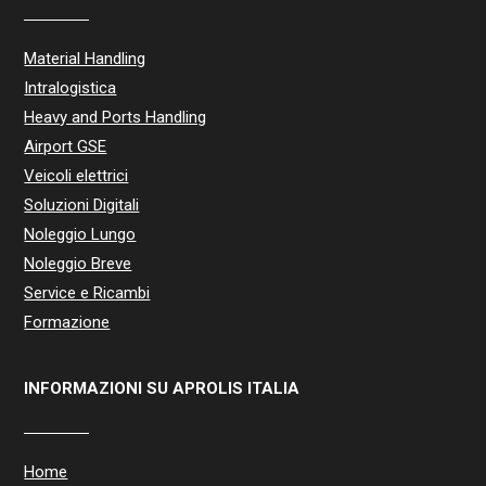
Material Handling
Intralogistica
Heavy and Ports Handling
Airport GSE
Veicoli elettrici
Soluzioni Digitali
Noleggio Lungo
Noleggio Breve
Service e Ricambi
Formazione
INFORMAZIONI SU APROLIS ITALIA
Home