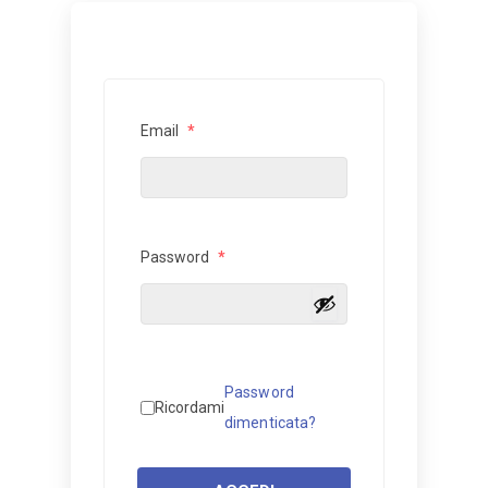
Email
*
Password
*
Password
Ricordami
dimenticata?