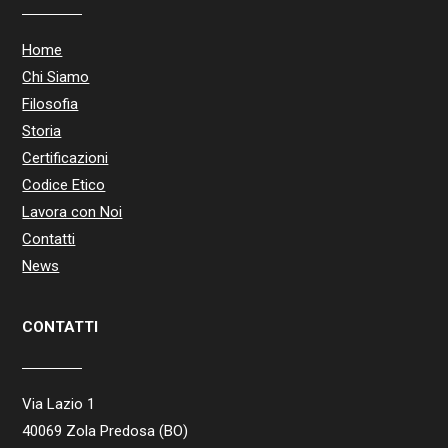
Home
Chi Siamo
Filosofia
Storia
Certificazioni
Codice Etico
Lavora con Noi
Contatti
News
CONTATTI
Via Lazio 1
40069 Zola Predosa (BO)