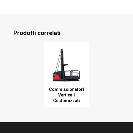
Prodotti correlati
Commissionatori
Verticali
Customizzati