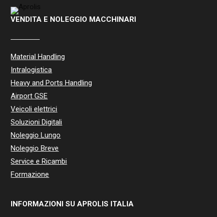
VENDITA E NOLEGGIO MACCHINARI
Material Handling
Intralogistica
Heavy and Ports Handling
Airport GSE
Veicoli elettrici
Soluzioni Digitali
Noleggio Lungo
Noleggio Breve
Service e Ricambi
Formazione
INFORMAZIONI SU APROLIS ITALIA