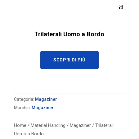
Trilaterali Uomo a Bordo
SCOPRI DI PIÙ
Categoria:
Magaziner
Marchio:
Magaziner
Home
/
Material Handling
/
Magaziner
/ Trilaterali
Uomo a Bordo