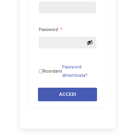
Password
*
Password
Ricordami
dimenticata?
ACCEDI