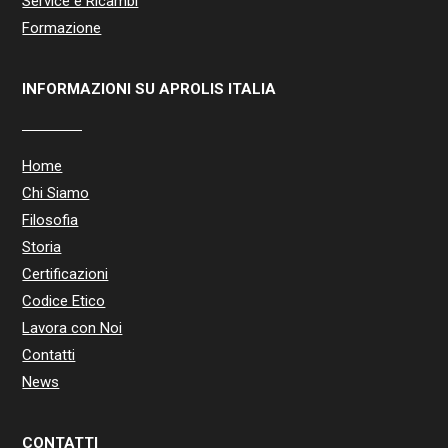
Service e Ricambi
Formazione
INFORMAZIONI SU APROLIS ITALIA
Home
Chi Siamo
Filosofia
Storia
Certificazioni
Codice Etico
Lavora con Noi
Contatti
News
CONTATTI