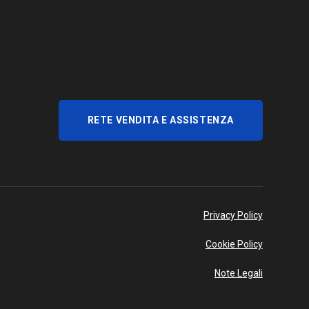
RETE VENDITA E ASSISTENZA
Privacy Policy
Cookie Policy
Note Legali