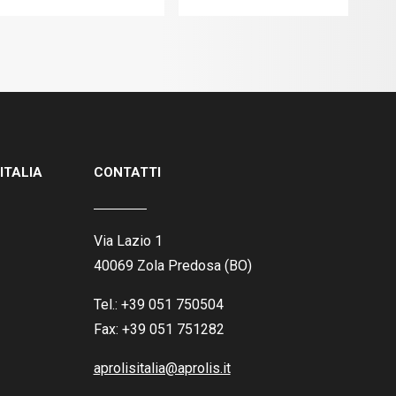
ITALIA
CONTATTI
Via Lazio 1
40069 Zola Predosa (BO)
Tel.: +39 051 750504
Fax: +39 051 751282
aprolisitalia@aprolis.it