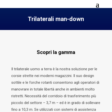
Trilaterali man-down
Scopri la gamma
Il trilaterale uomo a terra è la nostra soluzione per le
corsie strette nei moderni magazzini. Il suo design
sottile e le forche rotanti consentono agli operatori di
manovrare in totale libertà anche in ambienti molto
ristretti. Necessità del corridoio di trasferimento più
piccolo del settore – 3,7 m – ed è in grado di sollevare
fino a 10,3 m. Se utilizzati con sistemi di assistenza