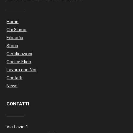
Home
Chi Siamo
Filosofia
Storia
Certificazioni
Codice Etico
Lavora con Noi
Contatti
News
CONTATTI
Via Lazio 1