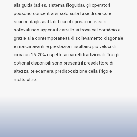
alla guida (ad es. sistema filoguida), gli operatori
possono concentrarsi solo sulla fase di carico e
scarico dagli scaffali. I carichi possono essere
sollevati non appena il carrello si trova nel corridoio e
grazie alla contemporaneità di sollevamento diagonale
e marcia avanti le prestazioni risultano più veloci di
circa un 15-20% rispetto ai carrelli tradizionali. Tra gli
optional disponibili sono presenti il preselettore di
altezza, telecamera, predisposizione cella frigo e
molto altro.