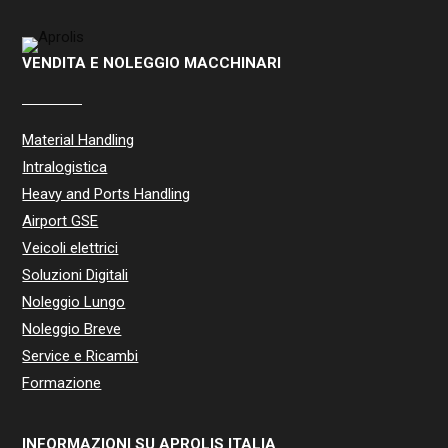
VENDITA E NOLEGGIO MACCHINARI
Material Handling
Intralogistica
Heavy and Ports Handling
Airport GSE
Veicoli elettrici
Soluzioni Digitali
Noleggio Lungo
Noleggio Breve
Service e Ricambi
Formazione
INFORMAZIONI SU APROLIS ITALIA