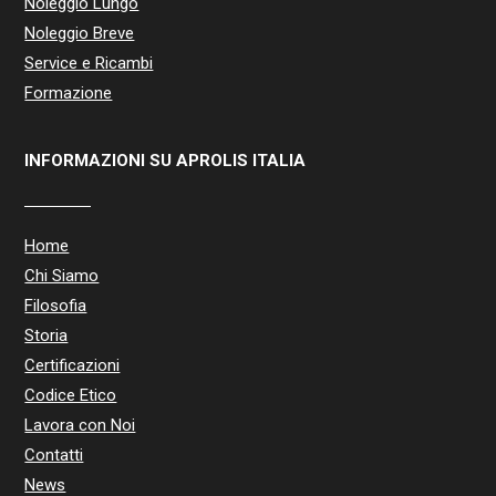
Noleggio Lungo
Noleggio Breve
Service e Ricambi
Formazione
INFORMAZIONI SU APROLIS ITALIA
Home
Chi Siamo
Filosofia
Storia
Certificazioni
Codice Etico
Lavora con Noi
Contatti
News