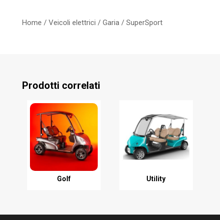
Home
/
Veicoli elettrici
/
Garia
/ SuperSport
Prodotti correlati
Golf
Utility