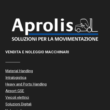
VENDITA E NOLEGGIO MACCHINARI
Material Handling
Intralogistica
Heavy and Ports Handling
Airport GSE
Veicoli elettrici
Soluzioni Digitali