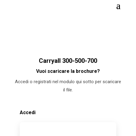
Carryall 300-500-700
Vuoi scaricare la brochure?
Accedi o registrati nel modulo qui sotto per scaricare
il file.
Accedi