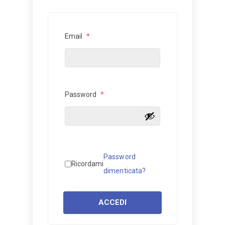
Email
*
Password
*
Password
Ricordami
dimenticata?
ACCEDI