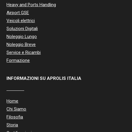
Heavy and Ports Handling
Airport GSE
Veicoli elettrici
Soluzioni Digitali
Noleggio Lungo
Noleggio Breve
Service e Ricambi
Formazione
INFORMAZIONI SU APROLIS ITALIA
Home
Chi Siamo
Filosofia
Storia