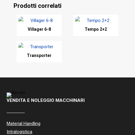
Prodotti correlati
Villager 6-8
Tempo 2+2
Transporter
VENDITA E NOLEGGIO MACCHINARI
Material Handling
Intralogistica