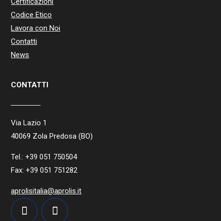
Certificazioni
Codice Etico
Lavora con Noi
Contatti
News
CONTATTI
Via Lazio 1
40069 Zola Predosa (BO)
Tel.: +39 051 750504
Fax: +39 051 751282
aprolisitalia@aprolis.it